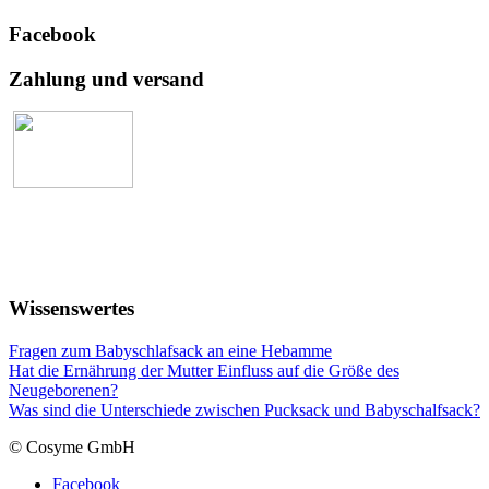
Facebook
Zahlung und versand
Wissenswertes
Fragen zum Babyschlafsack an eine Hebamme
Hat die Ernährung der Mutter Einfluss auf die Größe des
Neugeborenen?
Was sind die Unterschiede zwischen Pucksack und Babyschalfsack?
© Cosyme GmbH
Facebook