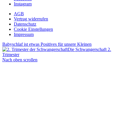
Instagram
AGB
Vertrag widerrufen
Datenschutz
Cookie Einstellungen
Impressum
Babyschlaf ist etwas Positives für unsere Kleinen
Die Schwangerschaft 2.
Trimester
Nach oben scrollen